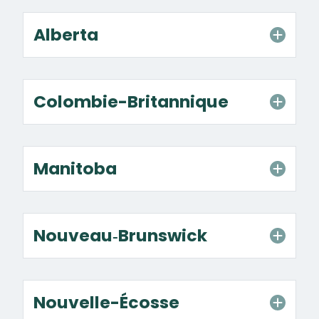
Alberta
Colombie-Britannique
Manitoba
Nouveau‑Brunswick
Nouvelle-Écosse