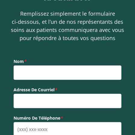
Remplissez simplement le formulaire
ci‑dessous, et l’un de nos représentants des
soins aux patients communiquera avec vous
pour répondre à toutes vos questions
Nom
Adresse De Courriel
Numéro De Téléphone