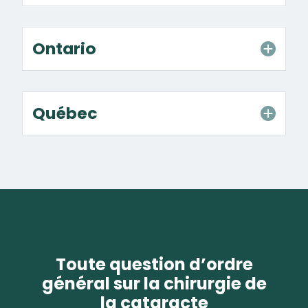
Ontario
Québec
Toute question d’ordre
général sur la chirurgie de
la cataracte