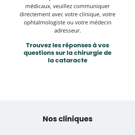
médicaux, veuillez communiquer
directement avec votre clinique, votre
ophtalmologiste ou votre médecin
adresseur.
Trouvez les réponses à vos
questions sur la chirurgie de
la cataracte
Nos cliniques