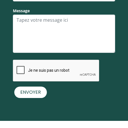
Message