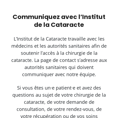
Communiquez avec l’Institut
de la Cataracte
L’Institut de la Cataracte travaille avec les
médecins et les autorités sanitaires afin de
soutenir l’accès à la chirurgie de la
cataracte. La page de contact s’adresse aux
autorités sanitaires qui doivent
communiquer avec notre équipe.
Si vous êtes un·e patient·e et avez des
questions au sujet de votre chirurgie de la
cataracte, de votre demande de
consultation, de votre rendez-vous, de
votre récupération ou de vos soins